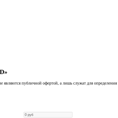
AD»
е являются публичной офертой, а лишь служат для определения 