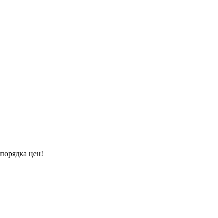
порядка цен!