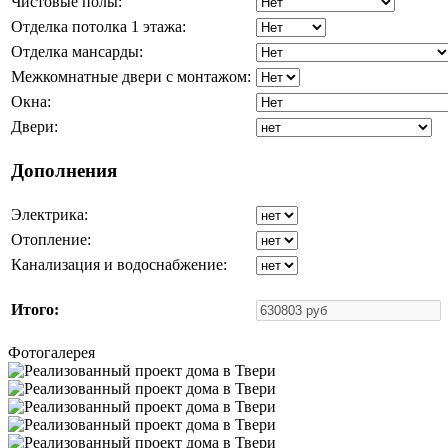
Чистовые полы:
Отделка потолка 1 этажа:
Отделка мансарды:
Межкомнатные двери с монтажом:
Окна:
Двери:
Дополнения
Электрика:
Отопление:
Канализация и водоснабжение:
Итого:
Фотогалерея