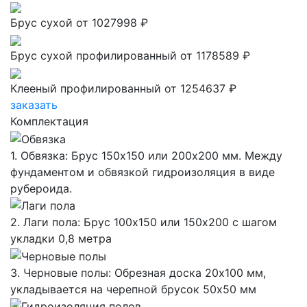
Брус сухой
от 1027998 ₽
Брус сухой профилированный
от 1178589 ₽
Клееный профилированный
от 1254637 ₽
заказать
Комплектация
1. Обвязка: Брус 150х150 или 200х200 мм. Между
фундаментом и обвязкой гидроизоляция в виде
рубероида.
2. Лаги пола: Брус 100х150 или 150х200 с шагом
укладки 0,8 метра
3. Черновые полы: Обрезная доска 20х100 мм,
укладывается на черепной брусок 50х50 мм