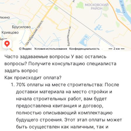
Часто задаваемые вопросы
У вас остались
вопросы? Получите консультацию специалиста
задать вопрос
Как происходит оплата?
70% оплаты на месте строительства: После
доставки материала на место стройки и
начала строительных работ, вам будет
предоставлена квитанция и договор,
полностью описывающий комплектацию
будущего строения. Этот этап оплаты может
быть осуществлен как наличным, так и