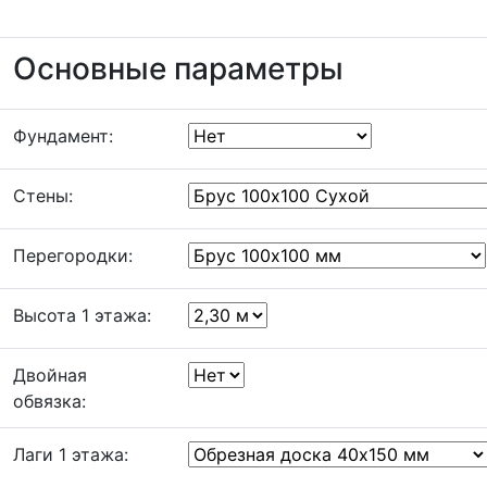
Основные параметры
Фундамент:
Стены:
Перегородки:
Высота 1 этажа:
Двойная
обвязка:
Лаги 1 этажа: