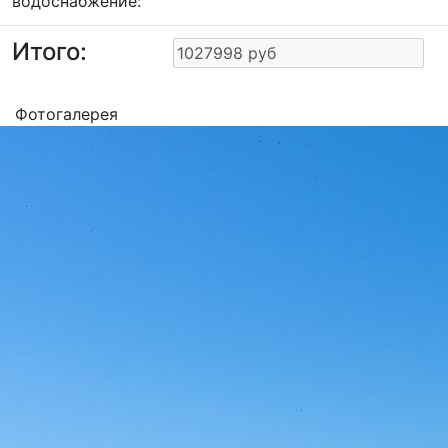
водоснабжение:
Итого:
Фотогалерея