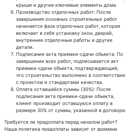
крыши и другие ключевые элементы дома.
Производство отделочных работ: После
завершения основных строительных работ
начинается фаза отделочных работ, которая
включает в себя установку окон, дверей,
внутренние отделочные работы и другие
детали.
Подписание акта приемки-сдачи объекта: По
завершении всех работ, подписывается акт
приемки-сдачи объекта, подтверждающий,
что строительство выполнено в соответствии
с проектом и стандартами качества.
Оплата оставшейся суммы (30%): После
подписания акта приемки-сдачи объекта,
клиент производит оставшуюся оплату в
размере 30% от суммы, указанной в договоре.
Требуется ли предоплата перед началом работ?
Наша политика предоплаты зависит от времени