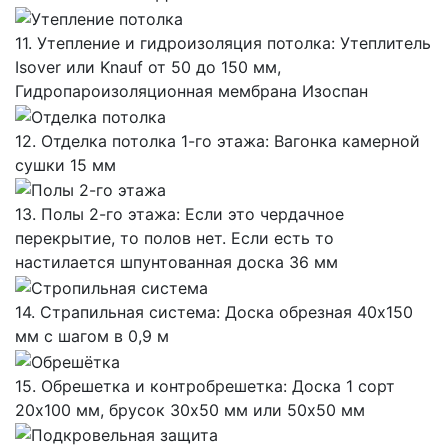
11. Утепление и гидроизоляция потолка: Утеплитель
Isover или Knauf от 50 до 150 мм,
Гидропароизоляционная мембрана Изоспан
12. Отделка потолка 1-го этажа: Вагонка камерной
сушки 15 мм
13. Полы 2-го этажа: Если это чердачное
перекрытие, то полов нет. Если есть то
настилается шпунтованная доска 36 мм
14. Страпильная система: Доска обрезная 40х150
мм с шагом в 0,9 м
15. Обрешетка и контробрешетка: Доска 1 сорт
20х100 мм, брусок 30х50 мм или 50х50 мм