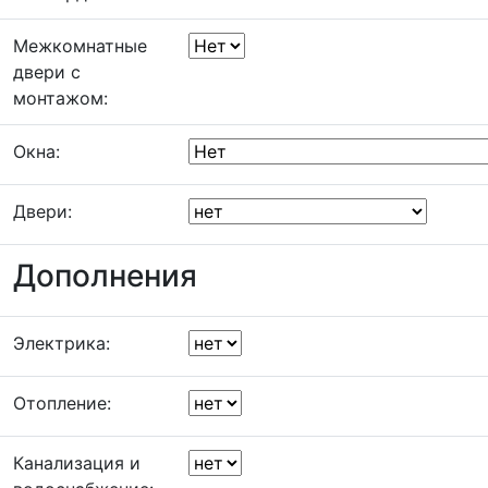
Межкомнатные
двери с
монтажом:
Окна:
Двери:
Дополнения
Электрика:
Отопление:
Канализация и