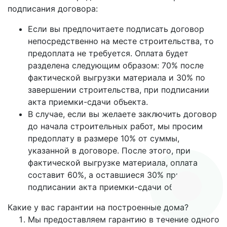
подписания договора:
Если вы предпочитаете подписать договор
непосредственно на месте строительства, то
предоплата не требуется. Оплата будет
разделена следующим образом: 70% после
фактической выгрузки материала и 30% по
завершении строительства, при подписании
акта приемки-сдачи объекта.
В случае, если вы желаете заключить договор
до начала строительных работ, мы просим
предоплату в размере 10% от суммы,
указанной в договоре. После этого, при
фактической выгрузке материала, оплата
составит 60%, а оставшиеся 30% при
подписании акта приемки-сдачи объекта.
Какие у вас гарантии на построенные дома?
Мы предоставляем гарантию в течение одного