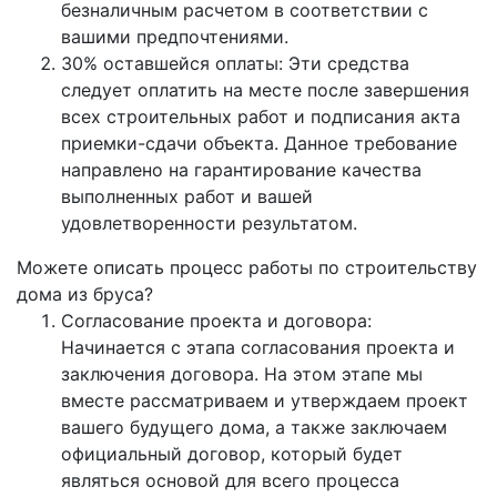
безналичным расчетом в соответствии с
вашими предпочтениями.
30% оставшейся оплаты: Эти средства
следует оплатить на месте после завершения
всех строительных работ и подписания акта
приемки-сдачи объекта. Данное требование
направлено на гарантирование качества
выполненных работ и вашей
удовлетворенности результатом.
Можете описать процесс работы по строительству
дома из бруса?
Согласование проекта и договора:
Начинается с этапа согласования проекта и
заключения договора. На этом этапе мы
вместе рассматриваем и утверждаем проект
вашего будущего дома, а также заключаем
официальный договор, который будет
являться основой для всего процесса