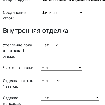
Соединение
углов:
Внутренняя отделка
Утепление пола
и потолка 1
этажа:
Чистовые полы:
Отделка потолка
1 этажа:
Отделка
мансарды: