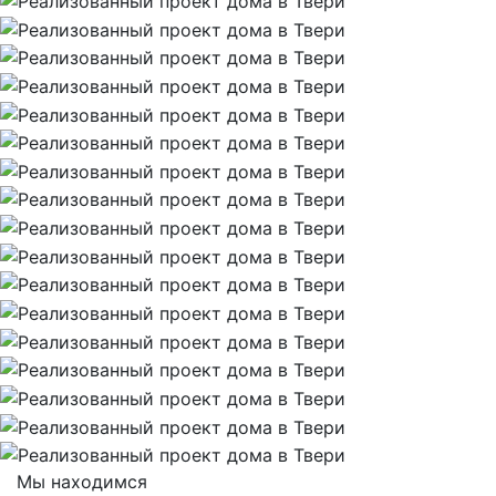
Мы находимся