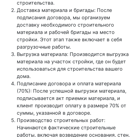
строительства.
Доставка материала и бригады: После
подписания договора, мы организуем
доставку необходимого строительного
материала и рабочей бригады на место
стройки. Этот этап также включает в себя
разгрузочные работы.
Выгрузка материала: Производится выгрузка
материала на участок стройки, где он будет
использоваться для строительства вашего
дома.
Подписание договора и оплата материала
(70%): После успешной выгрузки материала,
подписывается акт приемки материала, и
клиент производит оплату в размере 70% от
суммы, указанной в договоре.
Производство строительных работ:
Начинаются фактические строительные
работы, включая возведение основания, стен,