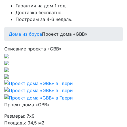
Гарантия на дом 1 год.
Доставка бесплатно.
Построим за 4-6 недель.
Дома из бруса
Проект дома «GBB»
Описание проекта «GBB»
Проект дома «GBB»
Размеры:
7х9
Площадь:
94,5 м2