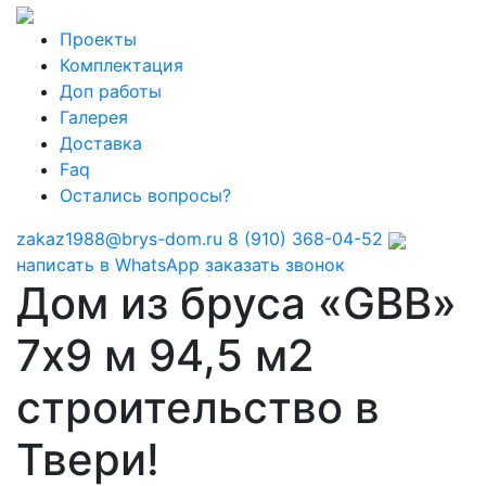
Проекты
Комплектация
Доп работы
Галерея
Доставка
Faq
Остались вопросы?
zakaz1988@brys-dom.ru
8 (910) 368-04-52
написать в WhatsApp
заказать звонок
Дом из бруса «GBB»
7х9 м 94,5 м2
строительство в
Твери!