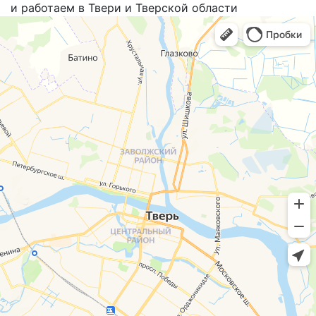
и работаем в Твери и Тверской области