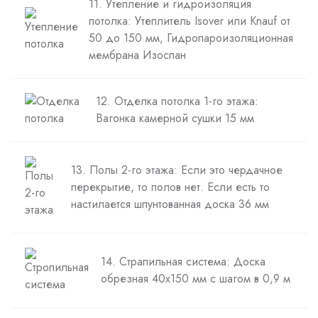
11. Утепление и гидроизоляция
потолка: Утеплитель Isover или Knauf от
50 до 150 мм, Гидропароизоляционная
мембрана Изоспан
12. Отделка потолка 1-го этажа:
Вагонка камерной сушки 15 мм
13. Полы 2-го этажа: Если это чердачное
перекрытие, то полов нет. Если есть то
настилается шпунтованная доска 36 мм
14. Страпильная система: Доска
обрезная 40х150 мм с шагом в 0,9 м