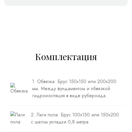
Комплектация
1. Обвязка: Брус 150х150 или 200х200
мм. Между фундаментом и обвязкой
гидроизоляция в виде рубероида.
2. Лаги пола: Брус 100х150 или 150х200
с шагом укладки 0,8 метра