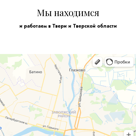
Мы находимся
и работаем в Твери и Тверской области