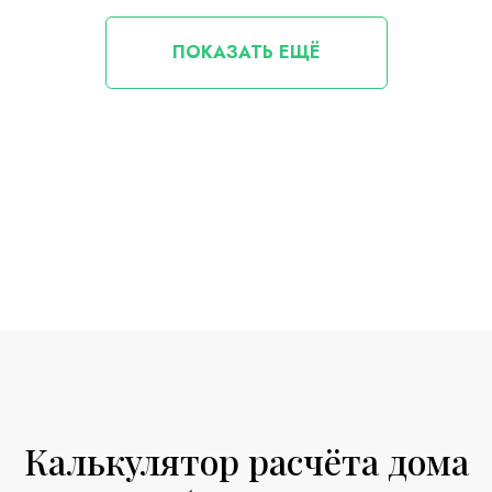
ПОКАЗАТЬ ЕЩЁ
Калькулятор расчёта дома