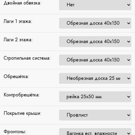
Двойная обвязка:
Лаги 1 этажа:
Лаги 2 этажа:
Стропильная система:
Обрешётка:
Контробрешётка:
Покрытие крыши:
Фронтоны: