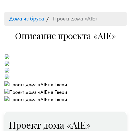
Дома из бруса
Проект дома «AIE»
Описание проекта «AIE»
Проект дома «AIE»