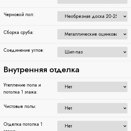
Черновой пол:
Сборка сруба:
Соединение углов:
Внутренняя отделка
Утепление пола и
потолка 1 этажа:
Чистовые полы:
Отделка потолка 1