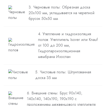
3. Черновые полы: Обрезная доска
20х100 мм, укладывается на черепной
брусок 50х50 мм
4. Утепление и гидроизоляция
полов: Утеплитель Isover или Knauf
от 100 до 200 мм,
Гидропароизоляционная
мембрана Изоспан
5. Чистовые полы: Шпунтованная
доска 35 мм
6. Внешние стены: Брус 90х140,
140х140, 140х190, 190х190 с
проложением межвенцового утеплителя