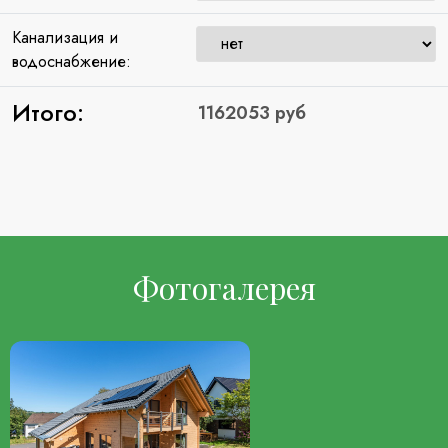
Канализация и
водоснабжение:
Итого:
Фотогалерея