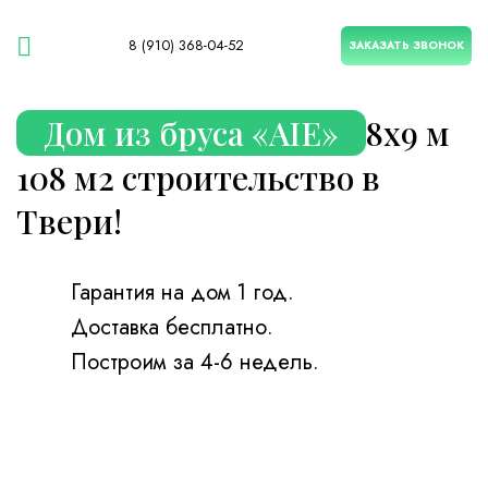
8 (910) 368-04-52
ЗАКАЗАТЬ ЗВОНОК
Дом из бруса «AIE»
8х9 м
108 м2 строительство в
Твери!
Гарантия на дом 1 год.
Доставка бесплатно.
Построим за 4-6 недель.