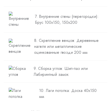
7. Внутренние стены (перегородки):
Брус 100х150, 150х200
8. Скрепление венцов: Деревянные
нагеля или металлические
оцинкованные гвозди 200 мм
9. Сборка углов: Шип-паз или
Лабиринтный замок
10. Лаги потолка: Доска 40х150
мм