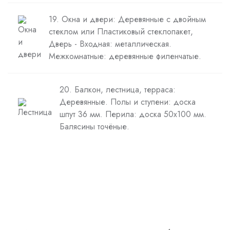
19. Окна и двери: Деревянные с двойным
стеклом или Пластиковый стеклопакет,
Дверь - Входная: металлическая.
Межкомнатные: деревянные филенчатые.
20. Балкон, лестница, терраса:
Деревянные. Полы и ступени: доска
шпут 36 мм. Перила: доска 50х100 мм.
Балясины точёные.