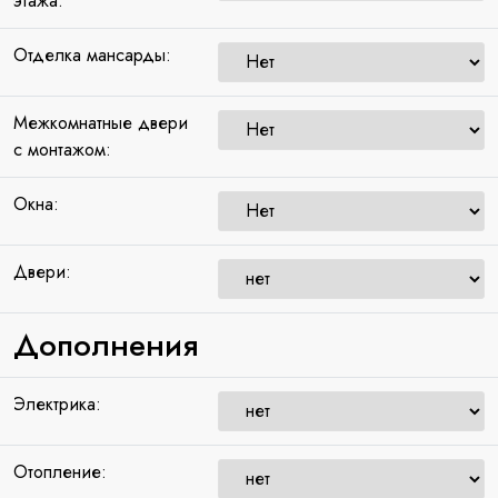
этажа:
Отделка мансарды:
Межкомнатные двери
с монтажом:
Окна:
Двери:
Дополнения
Электрика:
Отопление: