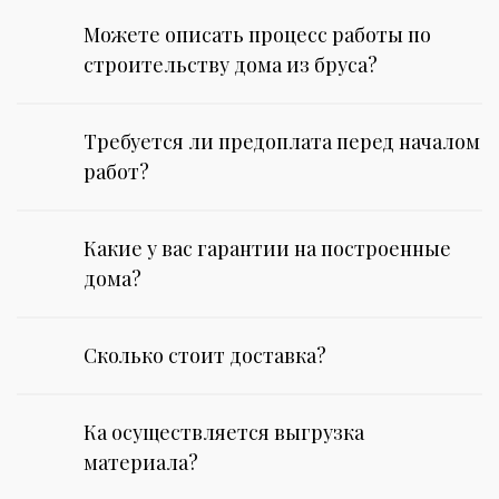
Можете описать процесс работы по
строительству дома из бруса?
Требуется ли предоплата перед началом
работ?
Какие у вас гарантии на построенные
дома?
Сколько стоит доставка?
Ка осуществляется выгрузка
материала?