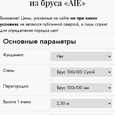
из бруса «AIE»
Внимание! Цены, указанные на сайте
ни при каких
условиях
не являются публичной офертой, а лишь служат
для определения порядка цен!
Основные параметры
Фундамент:
Стены:
Перегородки:
Высота 1 этажа: