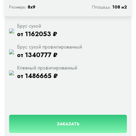
Размеры:
8х9
Площадь:
108 м2
Брус сухой
от 1162053 ₽
Брус сухой профилированный
от 1340777 ₽
Клееный профилированный
от 1486665 ₽
ЗАКАЗАТЬ