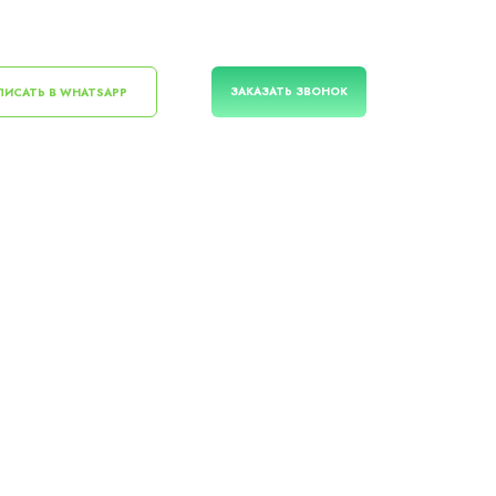
ЗАКАЗАТЬ ЗВОНОК
ИСАТЬ В WHATSAPP