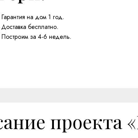
Гарантия на дом 1 год.
Доставка бесплатно.
Построим за 4-6 недель.
ание проекта 