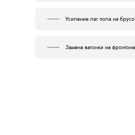
Усиление лаг пола на брусо
Замена вагонки на фронтона