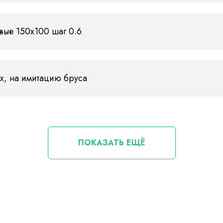
вые 150х100 шаг 0.6
х, на имитацию бруса
ПОКАЗАТЬ ЕЩЁ