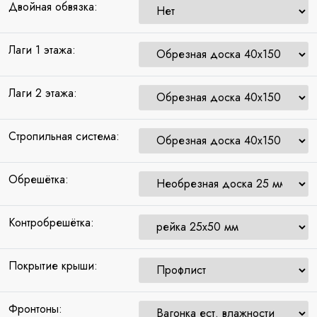
Двойная обвязка:
Лаги 1 этажа:
Лаги 2 этажа:
Стропильная система:
Обрешётка:
Контробрешётка:
Покрытие крыши:
Фронтоны: