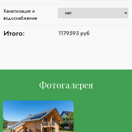
Канализация и
водоснабжение:
Итого:
Фотогалерея