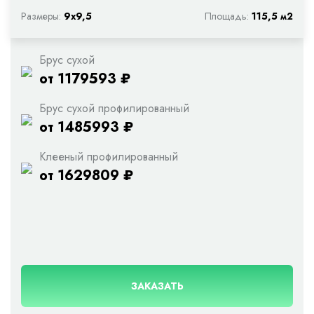
Размеры:
9х9,5
Площадь:
115,5 м2
Брус сухой
от 1179593 ₽
Брус сухой профилированный
от 1485993 ₽
Клееный профилированный
от 1629809 ₽
ЗАКАЗАТЬ