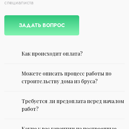
специалиста
ЗАДАТЬ ВОПРОС
Как происходит оплата?
Можете описать процесс работы по
строительству дома из бруса?
Требуется ли предоплата перед началом
работ?
Какие у вас гарантии на построенные