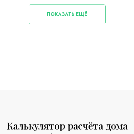
ПОКАЗАТЬ ЕЩЁ
Калькулятор расчёта дома