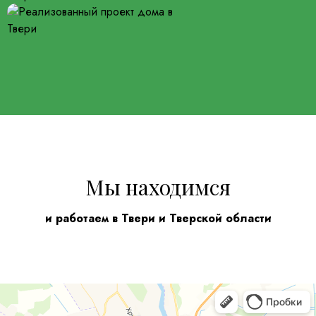
Мы находимся
и работаем в Твери и Тверской области