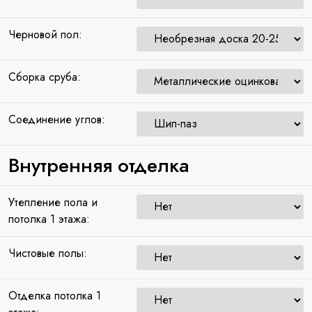
Черновой пол:
Сборка сруба:
Соединение углов:
Внутренняя отделка
Утепление пола и
потолка 1 этажа:
Чистовые полы:
Отделка потолка 1