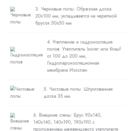
3. Черновые полы: Обрезная доска
20х100 мм, укладывается на черепной
брусок 50х50 мм
4. Утепление и гидроизоляция
полов: Утеплитель Isover или Knauf
от 100 до 200 мм,
Гидропароизоляционная
мембрана Изоспан
5. Чистовые полы: Шпунтованная
доска 35 мм
6. Внешние стены: Брус 90х140,
140х140, 140х190, 190х190 с
проложением межвенцового утеплителя