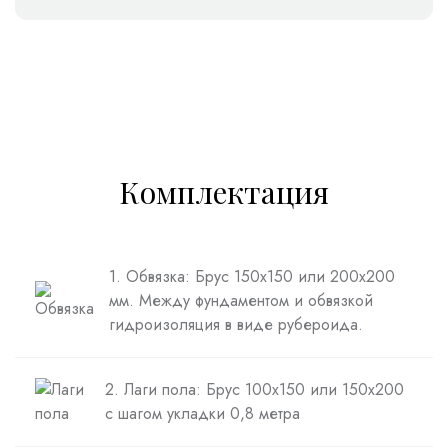
Комплектация
1. Обвязка: Брус 150х150 или 200х200
мм. Между фундаментом и обвязкой
гидроизоляция в виде рубероида.
2. Лаги пола: Брус 100х150 или 150х200
с шагом укладки 0,8 метра