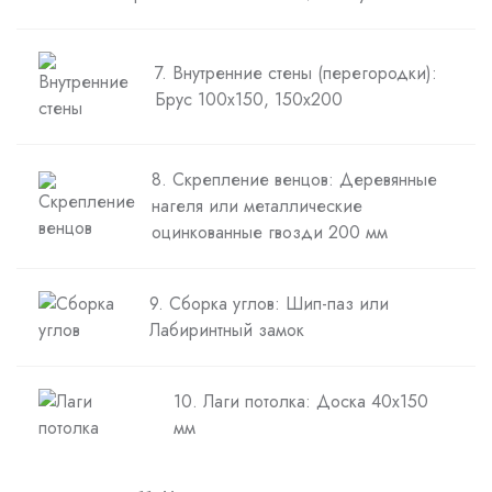
7. Внутренние стены (перегородки):
Брус 100х150, 150х200
8. Скрепление венцов: Деревянные
нагеля или металлические
оцинкованные гвозди 200 мм
9. Сборка углов: Шип-паз или
Лабиринтный замок
10. Лаги потолка: Доска 40х150
мм