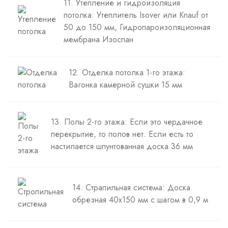
11. Утепление и гидроизоляция
потолка: Утеплитель Isover или Knauf от
50 до 150 мм, Гидропароизоляционная
мембрана Изоспан
12. Отделка потолка 1-го этажа:
Вагонка камерной сушки 15 мм
13. Полы 2-го этажа: Если это чердачное
перекрытие, то полов нет. Если есть то
настилается шпунтованная доска 36 мм
14. Страпильная система: Доска
обрезная 40х150 мм с шагом в 0,9 м