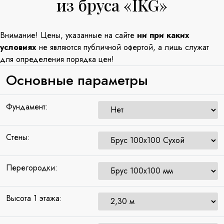
из бруса «IKG»
Внимание! Цены, указанные на сайте
ни при каких
условиях
не являются публичной офертой, а лишь служат
для определения порядка цен!
Основные параметры
Фундамент:
Стены:
Перегородки:
Высота 1 этажа: