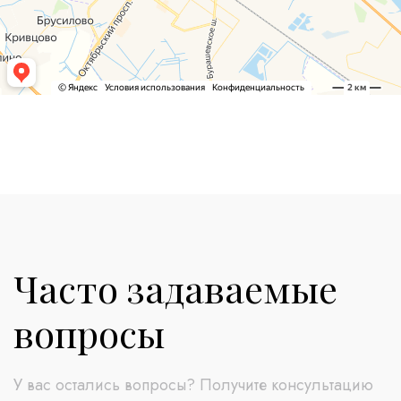
Часто задаваемые
вопросы
У вас остались вопросы? Получите консультацию