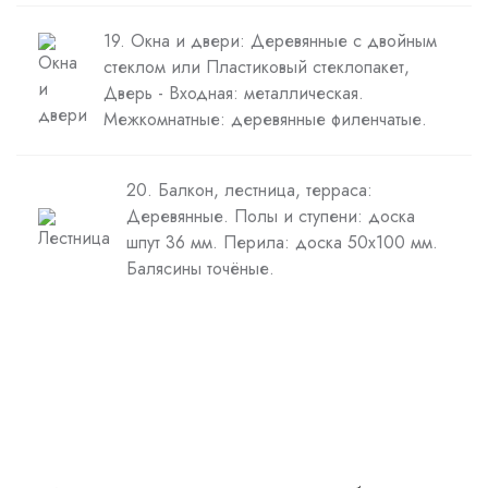
19. Окна и двери: Деревянные с двойным
стеклом или Пластиковый стеклопакет,
Дверь - Входная: металлическая.
Межкомнатные: деревянные филенчатые.
20. Балкон, лестница, терраса:
Деревянные. Полы и ступени: доска
шпут 36 мм. Перила: доска 50х100 мм.
Балясины точёные.