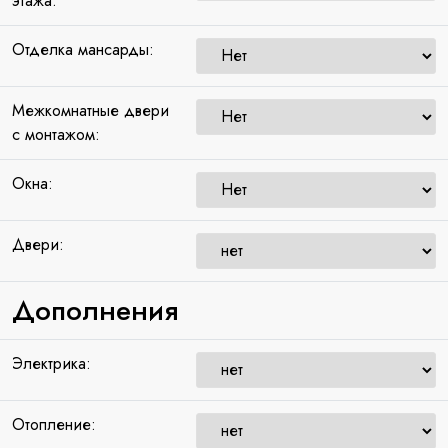
этажа:
Отделка мансарды:
Межкомнатные двери
с монтажом:
Окна:
Двери:
Дополнения
Электрика:
Отопление: